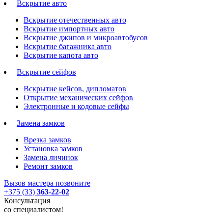
Вскрытие авто
Вскрытие отечественных авто
Вскрытие импортных авто
Вскрытие джипов и микроавтобусов
Вскрытие багажника авто
Вскрытие капота авто
Вскрытие сейфов
Вскрытие кейсов, дипломатов
Открытие механических сейфов
Электронные и кодовые сейфы
Замена замков
Врезка замков
Установка замков
Замена личинок
Ремонт замков
Вызов мастера
позвоните
+375 (33)
363-22-02
Консультация
со специалистом!