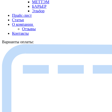
МЕТТЭМ
БАРЬЕР
Эльбор
Прайс-лист
Статьи
О компании
Отзывы
Контакты
Варианты оплаты: