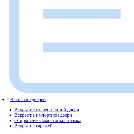
Вскрытие дверей
Вскрытие отечественной двери
Вскрытие импортной двери
Открытие взломостойкого замка
Вскрытие гаражей